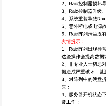
2、Raid控制器损坏
3、Raid控制器升
4、系统重装导致Ra
5、意外断电或电源故
6、Raid阵列清尘没
友情提示：
1、Raid阵列出现
这些操作会提高数据
2、非专业人士切忌对
据造成严重破坏，甚
3、对阵列中的硬盘拆
失；
4、服务器开机状态下
常工作；