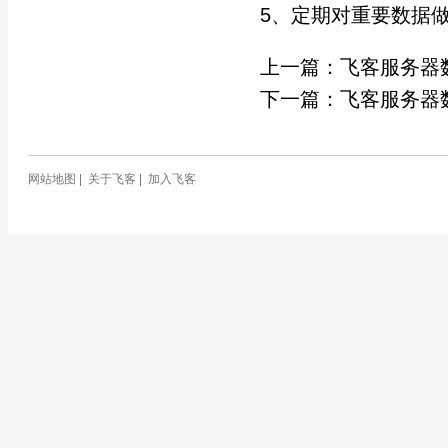
5、定期对重要数据
上一篇：
飞客服务器
下一篇：
飞客服务器
网站地图
|
关于飞客
|
加入飞客