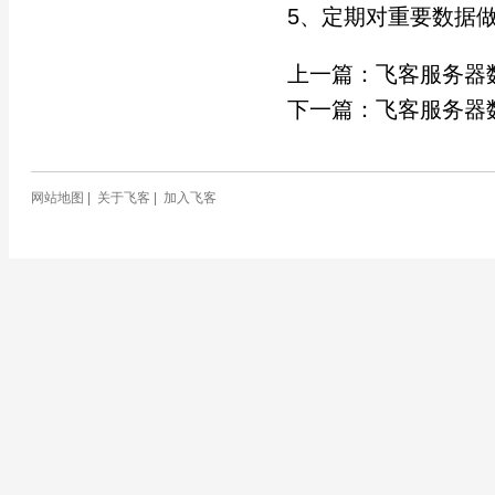
5、定期对重要数据
上一篇：
飞客服务器
下一篇：
飞客服务器
网站地图
|
关于飞客
|
加入飞客