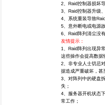
2、Raid控制器损坏
3、Raid控制器升
4、系统重装导致Ra
5、意外断电或电源故
6、Raid阵列清尘没
友情提示：
1、Raid阵列出现
这些操作会提高数据
2、非专业人士切忌对
据造成严重破坏，甚
3、对阵列中的硬盘拆
失；
4、服务器开机状态下
常工作；