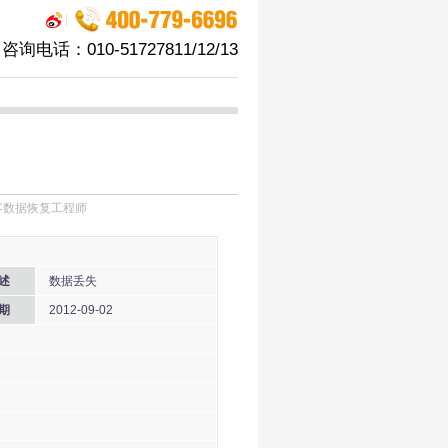
|
咨询电话：010-51727811/12/13
：飞客数据恢复工程师
述
数据丢失
期
2012-09-02