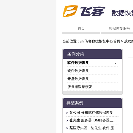
首页
数据恢复服务
当前位置：
飞客数据恢复中心首页
>
成功
案例分类
软件数据恢复
硬件数据恢复
开盘数据恢复
服务器数据恢复
典型案例
某公司 分布式存储数据恢复
张先生 服务器 IBM服务器三块盘坏，无法访问
某医疗集团 陆先生 软件,服务器 文件删除