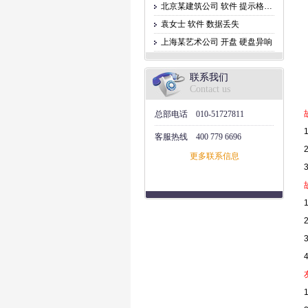
北京某建筑公司 软件 提示格式化
袁女士 软件 数据丢失
上海某艺术公司 开盘 硬盘异响
联系我们
Contact us
总部电话
010-51727811
客服热线
400 779 6696
更多联系信息