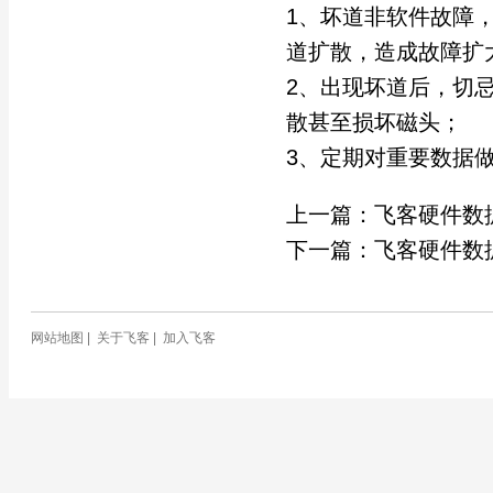
1、坏道非软件故障
道扩散，造成故障扩
2、出现坏道后，切
散甚至损坏磁头；
3、定期对重要数据
上一篇：
飞客硬件数
下一篇：
飞客硬件数
网站地图
|
关于飞客
|
加入飞客