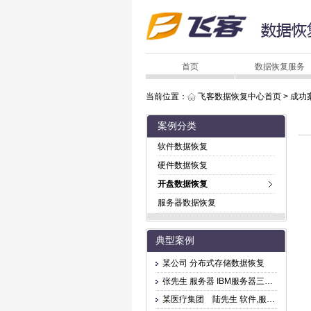
首页
数据恢复服务
当前位置：
飞客数据恢复中心首页
>
成功
案例分类
软件数据恢复
硬件数据恢复
开盘数据恢复
服务器数据恢复
典型案例
某公司 分布式存储数据恢复
张先生 服务器 IBM服务器三块盘坏，无法访问
某医疗集团 陆先生 软件,服务器 文件删除