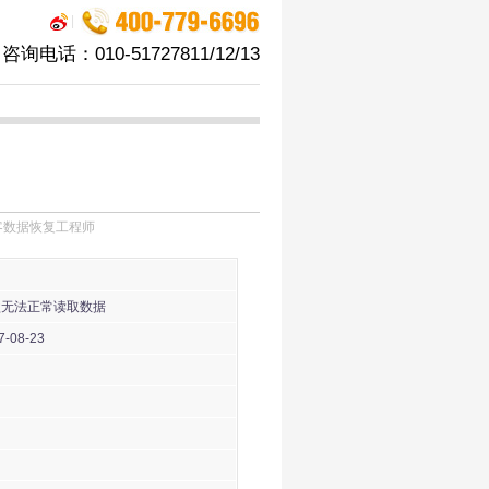
|
咨询电话：010-51727811/12/13
：飞客数据恢复工程师
无法正常读取数据
7-08-23