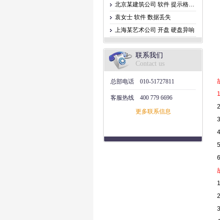
北京某建筑公司 软件 提示格式化
袁女士 软件 数据丢失
上海某艺术公司 开盘 硬盘异响
联系我们
Contact us
总部电话
010-51727811
客服热线
400 779 6696
更多联系信息