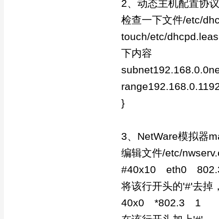
2、动态主机配置协议服
检查一下文件/etc/d
touch/etc/dhcpd
下内容
subnet192.168.0.0n
range192.168.0.1192
}
3、NetWare模拟器ma
编辑文件/etc/nwser
#40x10 eth0 802
将该行开头的'#'去掉
40x0 *802.3 1