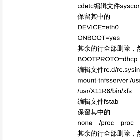
cdetc编辑文件sysconfig/
保留其中的
DEVICE=eth0
ONBOOT=yes
其余的行全部删除，
BOOTPROTO=dhcp
编辑文件rc.d/rc.s
mount-tnfsserver:/us
/usr/X11R6/bin/xfs
编辑文件fstab
保留其中的
none /proc proc d
其余的行全部删除，