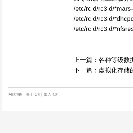
/etc/rc.d/rc3.d/*mars
/etc/rc.d/rc3.d/*dhcp
/etc/rc.d/rc3.d/*nfsr
上一篇：
各种等级数
下一篇：
虚拟化存储
网站地图
|
关于飞客
|
加入飞客