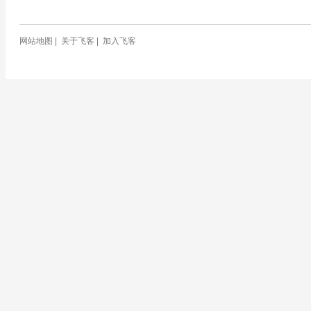
网站地图
|
关于飞客
|
加入飞客