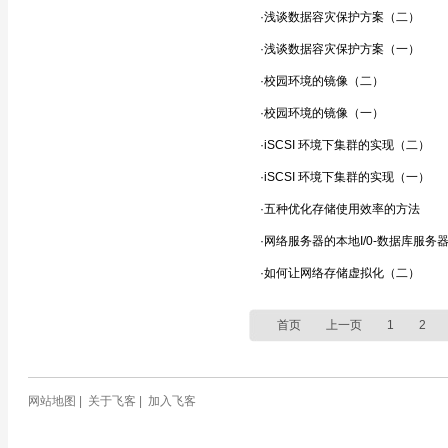
·浅谈数据容灾保护方案（二）
·浅谈数据容灾保护方案（一）
·校园环境的镜像（二）
·校园环境的镜像（一）
·iSCSI 环境下集群的实现（二）
·iSCSI 环境下集群的实现（一）
·五种优化存储使用效率的方法
·网络服务器的本地I/0-数据库服务
·如何让网络存储虚拟化（二）
首页
上一页
1
2
网站地图
|
关于飞客
|
加入飞客