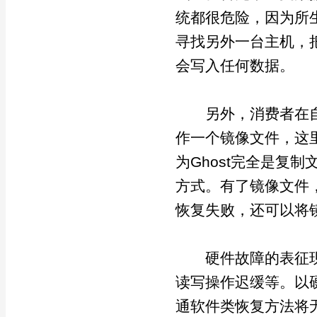
统都很危险，因为所
寻找另外一台主机，
会写入任何数据。
另外，消费者在自行
作一个镜像文件，这里
为Ghost完全是复
方式。有了镜像文件
恢复失败，还可以将
硬件故障的表征现
读写操作迟缓等。以
通软件类恢复方法将