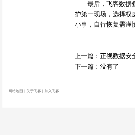
最后，飞客数据救
护第一现场，选择权
小事，自行恢复需谨
上一篇：
正视数据安
下一篇：没有了
网站地图
|
关于飞客
|
加入飞客