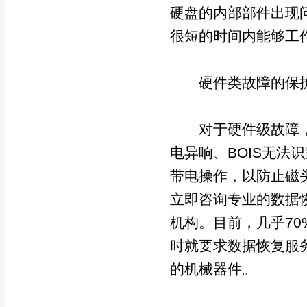
硬盘的内部部件出现
很短的时间内能够工
硬件类故障的保
对于硬件级故障，
电异响、BOIS无
带电操作，以防止磁
立即咨询专业的数据
机构。目前，几乎7
时就要求数据恢复服
的机械器件。